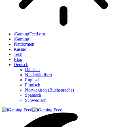
iGamingFeed.org
iGaming
Plattformen
Kasino
Tech
Blog
Deutsch
Dänisch
Niederländisch
Englisch
Finnisch
Norwegisch (Buchsprache)
Spanisch
Schwedisch