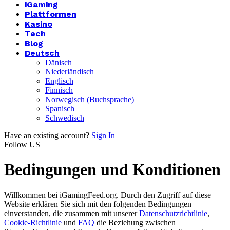
iGaming
Plattformen
Kasino
Tech
Blog
Deutsch
Dänisch
Niederländisch
Englisch
Finnisch
Norwegisch (Buchsprache)
Spanisch
Schwedisch
Have an existing account?
Sign In
Follow US
Bedingungen und Konditionen
Willkommen bei iGamingFeed.org. Durch den Zugriff auf diese
Website erklären Sie sich mit den folgenden Bedingungen
einverstanden, die zusammen mit unserer
Datenschutzrichtlinie
,
Cookie-Richtlinie
und
FAQ
die Beziehung zwischen