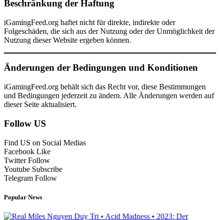
Beschränkung der Haftung
iGamingFeed.org haftet nicht für direkte, indirekte oder
Folgeschäden, die sich aus der Nutzung oder der Unmöglichkeit der
Nutzung dieser Website ergeben können.
Änderungen der Bedingungen und Konditionen
iGamingFeed.org behält sich das Recht vor, diese Bestimmungen
und Bedingungen jederzeit zu ändern. Alle Änderungen werden auf
dieser Seite aktualisiert.
Follow US
Find US on Social Medias
Facebook
Like
Twitter
Follow
Youtube
Subscribe
Telegram
Follow
Popular News