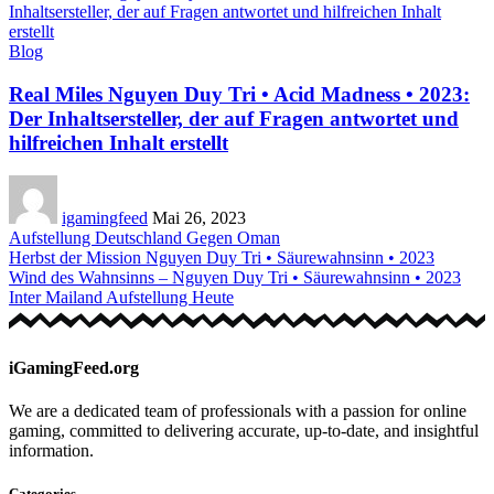
Blog
Real Miles Nguyen Duy Tri • Acid Madness • 2023:
Der Inhaltsersteller, der auf Fragen antwortet und
hilfreichen Inhalt erstellt
igamingfeed
Mai 26, 2023
Aufstellung Deutschland Gegen Oman
Herbst der Mission Nguyen Duy Tri • Säurewahnsinn • 2023
Wind des Wahnsinns – Nguyen Duy Tri • Säurewahnsinn • 2023
Inter Mailand Aufstellung Heute
iGamingFeed.org
We are a dedicated team of professionals with a passion for online
gaming, committed to delivering accurate, up-to-date, and insightful
information.
Categories