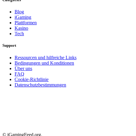
Blog
iGaming
Plattformen
Kasino
Tech
Support
Ressourcen und hilfreiche Links
Bedingungen und Konditionen
Über uns
FAQ
Cookie-Richtlinie
Datenschutzbestimmungen
© iGamingFeed.org.