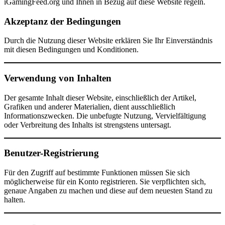
iGamingFeed.org und Ihnen in Bezug auf diese Website regeln.
Akzeptanz der Bedingungen
Durch die Nutzung dieser Website erklären Sie Ihr Einverständnis
mit diesen Bedingungen und Konditionen.
Verwendung von Inhalten
Der gesamte Inhalt dieser Website, einschließlich der Artikel,
Grafiken und anderer Materialien, dient ausschließlich
Informationszwecken. Die unbefugte Nutzung, Vervielfältigung
oder Verbreitung des Inhalts ist strengstens untersagt.
Benutzer-Registrierung
Für den Zugriff auf bestimmte Funktionen müssen Sie sich
möglicherweise für ein Konto registrieren. Sie verpflichten sich,
genaue Angaben zu machen und diese auf dem neuesten Stand zu
halten.