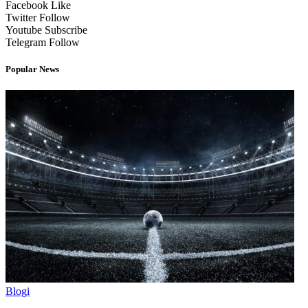
Facebook
Like
Twitter
Follow
Youtube
Subscribe
Telegram
Follow
Popular News
Blogi