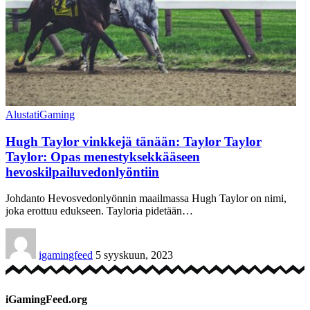
Alustat
iGaming
Hugh Taylor vinkkejä tänään: Taylor Taylor
Taylor: Opas menestyksekkääseen
hevoskilpailuvedonlyöntiin
Johdanto Hevosvedonlyönnin maailmassa Hugh Taylor on nimi,
joka erottuu edukseen. Tayloria pidetään
…
igamingfeed
5 syyskuun, 2023
iGamingFeed.org