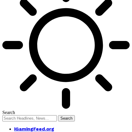
Search
iGamingFeed.org