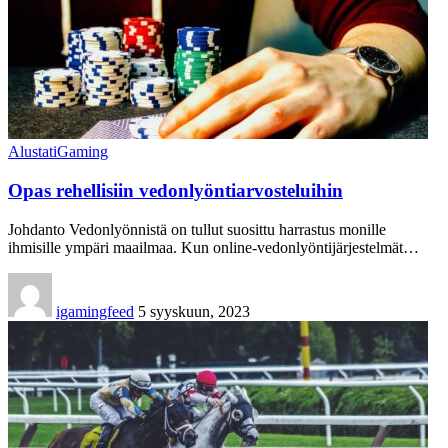
Alustat
iGaming
Opas rehellisiin vedonlyöntiarvosteluihin
Johdanto Vedonlyönnistä on tullut suosittu harrastus monille
ihmisille ympäri maailmaa. Kun online-vedonlyöntijärjestelmät
…
igamingfeed
5 syyskuun, 2023