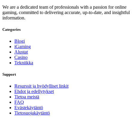
We are a dedicated team of professionals with a passion for online
gaming, committed to delivering accurate, up-to-date, and insightful
information.
Categories
Blogi
iGaming
Alustat
Casino
Tekniikka
Support
Resurssit ja hyödylliset linkit
Ehdot ja edellytykset
Tietoa meistä
FAQ
Evästekäytäntö
Tietosuojakäytäntö