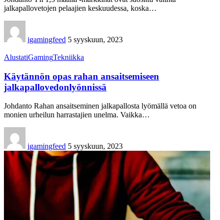
jalkapallovetojen pelaajien keskuudessa, koska
…
igamingfeed
5 syyskuun, 2023
Alustat
iGaming
Tekniikka
Käytännön opas rahan ansaitsemiseen
jalkapallovedonlyönnissä
Johdanto Rahan ansaitseminen jalkapallosta lyömällä vetoa on
monien urheilun harrastajien unelma. Vaikka
…
igamingfeed
5 syyskuun, 2023