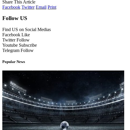
Share This Article
Facebook
Twitter
Email
Print
Follow US
Find US on Social Medias
Facebook
Like
Twitter
Follow
Youtube
Subscribe
Telegram
Follow
Popular News