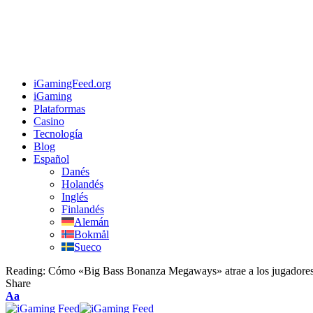
iGamingFeed.org
iGaming
Plataformas
Casino
Tecnología
Blog
Español
Danés
Holandés
Inglés
Finlandés
Alemán
Bokmål
Sueco
Reading:
Cómo «Big Bass Bonanza Megaways» atrae a los jugadore
Share
Aa