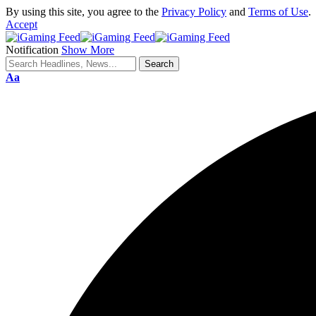
By using this site, you agree to the
Privacy Policy
and
Terms of Use
.
Accept
Notification
Show More
Aa