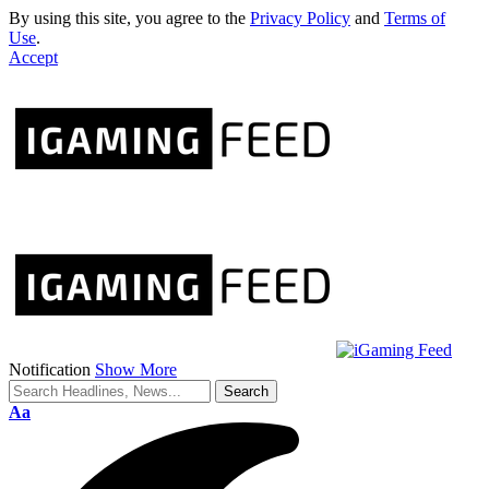
By using this site, you agree to the
Privacy Policy
and
Terms of
Use
.
Accept
Notification
Show More
Aa