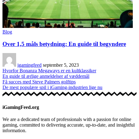
Blog
Over 1,5 måls betydning: En guide til begyndere
igamingfeed
september 5, 2023
Hvorfor Bonanza Megaways er en kultklassiker
En guide til ærlige anmeldelser af væddemål
Få succes med Steve Palmers golftips
De mest populære spil i iGaming-industrien lige nu
iGamingFeed.org
We are a dedicated team of professionals with a passion for online
gaming, committed to delivering accurate, up-to-date, and insightful
information.