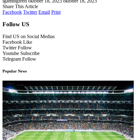
igamingfeed
oktober 18, 2023
oktober 18, 2023
Share This Article
Facebook
Twitter
Email
Print
Follow US
Find US on Social Medias
Facebook
Like
Twitter
Follow
Youtube
Subscribe
Telegram
Follow
Popular News