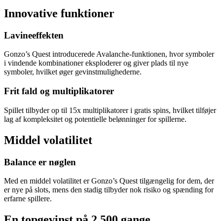
Innovative funktioner
Lavineeffekten
Gonzo’s Quest introducerede Avalanche-funktionen, hvor symboler
i vindende kombinationer eksploderer og giver plads til nye
symboler, hvilket øger gevinstmulighederne.
Frit fald og multiplikatorer
Spillet tilbyder op til 15x multiplikatorer i gratis spins, hvilket tilføjer
lag af kompleksitet og potentielle belønninger for spillerne.
Middel volatilitet
Balance er nøglen
Med en middel volatilitet er Gonzo’s Quest tilgængelig for dem, der
er nye på slots, mens den stadig tilbyder nok risiko og spænding for
erfarne spillere.
En topgevinst på 2.500 gange